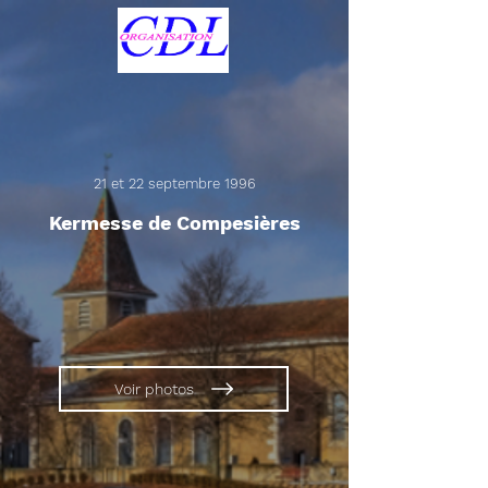
21 et 22 septembre 1996
Kermesse de Compesières
Voir photos